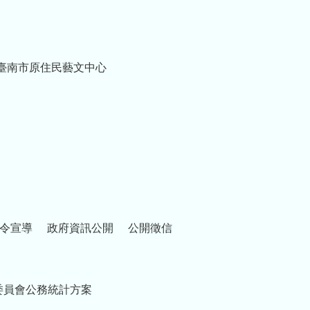
臺南市原住民藝文中心
令宣導
政府資訊公開
公開徵信
委員會公務統計方案