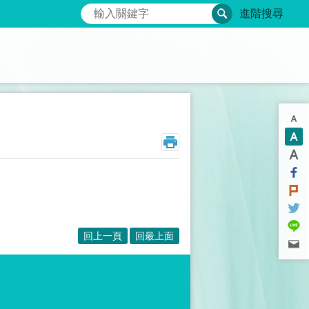
搜尋
進階搜尋
回上一頁
回最上面