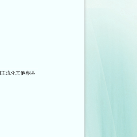
別主流化其他專區