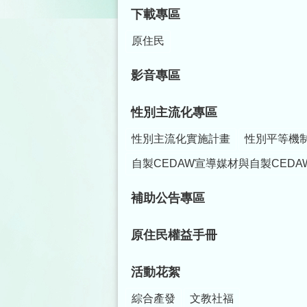
下載專區
原住民
影音專區
性別主流化專區
性別主流化實施計畫
性別平等機
自製CEDAW宣導媒材與自製CEDA
補助公告專區
原住民權益手冊
活動花絮
綜合產發
文教社福