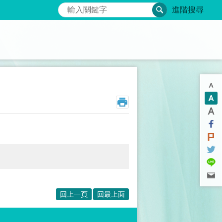
搜尋
進階搜尋
回上一頁
回最上面