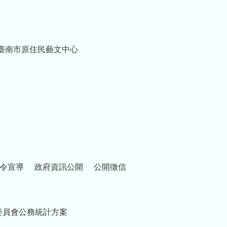
臺南市原住民藝文中心
令宣導
政府資訊公開
公開徵信
委員會公務統計方案