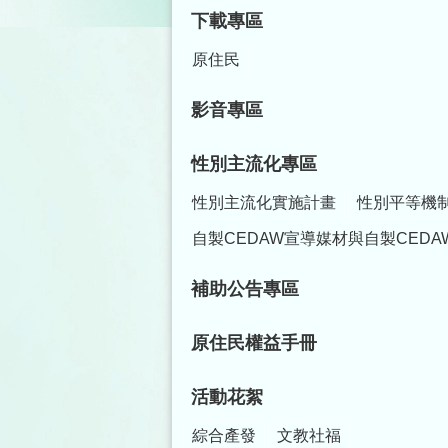
下載專區
原住民
影音專區
性別主流化專區
性別主流化實施計畫
性別平等機
自製CEDAW宣導媒材與自製CEDA
補助公告專區
原住民權益手冊
活動花絮
綜合產發
文教社福