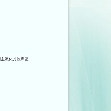
別主流化其他專區