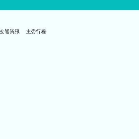
交通資訊
主委行程