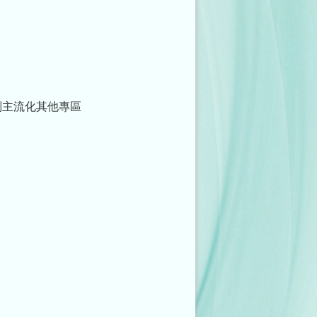
別主流化其他專區