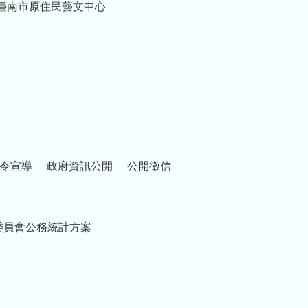
臺南市原住民藝文中心
令宣導
政府資訊公開
公開徵信
委員會公務統計方案