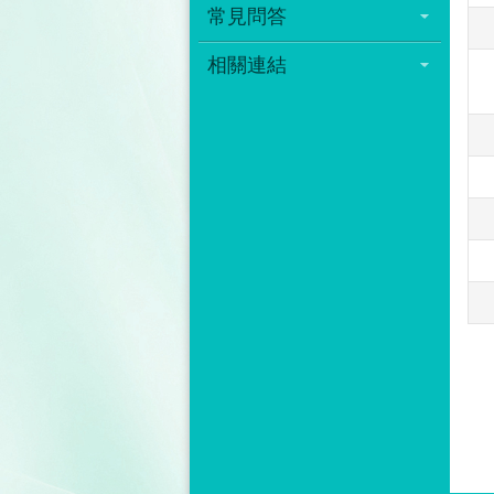
常見問答
相關連結