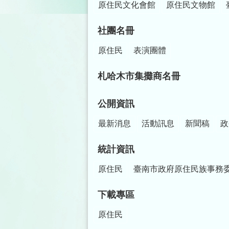
原住民文化會館
原住民文物館
社團名冊
原住民
表演團體
札哈木市集攤商名冊
公開資訊
最新消息
活動訊息
新聞稿
政
統計資訊
原住民
臺南市政府原住民族事務
下載專區
原住民