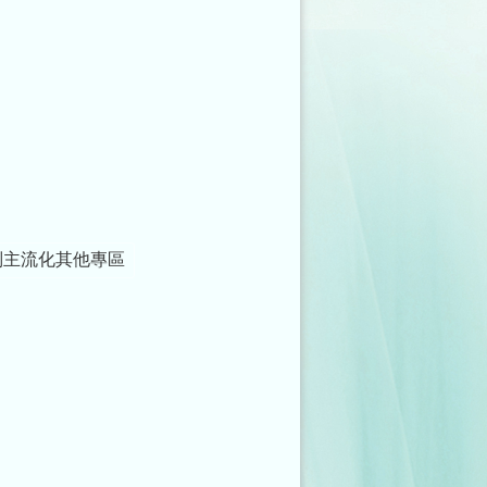
別主流化其他專區