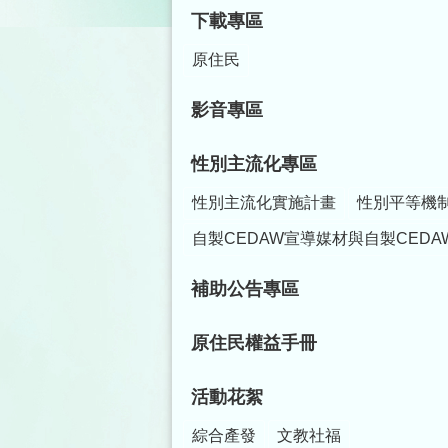
下載專區
原住民
影音專區
性別主流化專區
性別主流化實施計畫
性別平等機
自製CEDAW宣導媒材與自製CEDA
補助公告專區
原住民權益手冊
活動花絮
綜合產發
文教社福