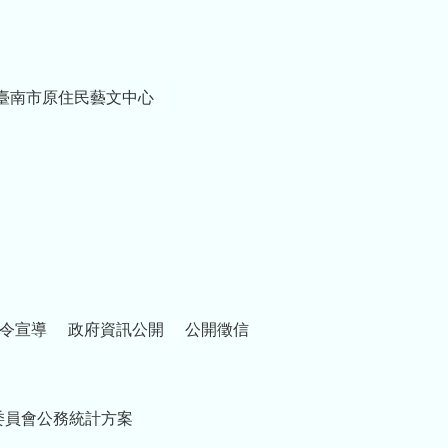
臺南市原住民藝文中心
令宣導
政府資訊公開
公開徵信
委員會公務統計方案