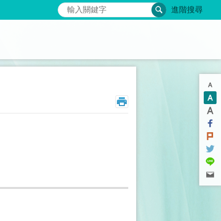
搜尋
進階搜尋