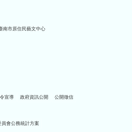
臺南市原住民藝文中心
令宣導
政府資訊公開
公開徵信
委員會公務統計方案