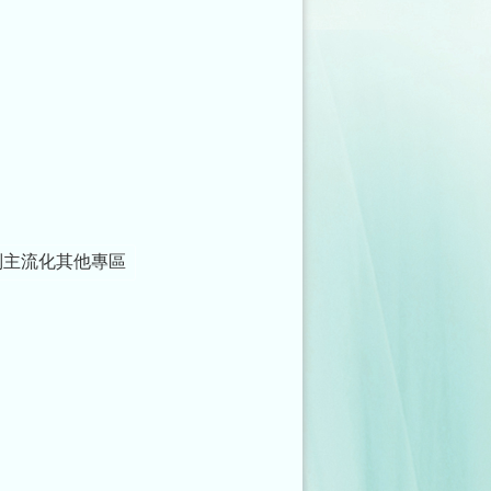
別主流化其他專區