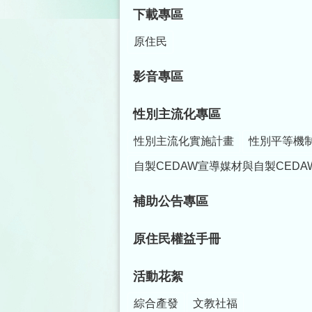
下載專區
原住民
影音專區
性別主流化專區
性別主流化實施計畫
性別平等機
自製CEDAW宣導媒材與自製CEDA
補助公告專區
原住民權益手冊
活動花絮
綜合產發
文教社福