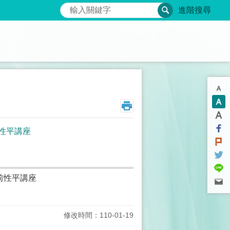
搜尋
進階搜尋
前性平講座
前性平講座
修改時間：110-01-19