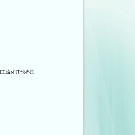
別主流化其他專區