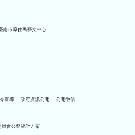
臺南市原住民藝文中心
令宣導
政府資訊公開
公開徵信
委員會公務統計方案