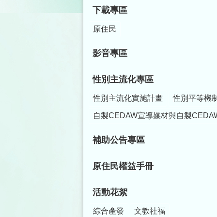
下載專區
原住民
影音專區
性別主流化專區
性別主流化實施計畫
性別平等機
自製CEDAW宣導媒材與自製CEDA
補助公告專區
原住民權益手冊
活動花絮
綜合產發
文教社福