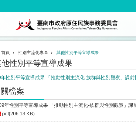
首頁
性別主流化專區
其他性別平等宣導成果
其他性別平等宣導成果
09年性別平等宣導成果 「推動性別主流化-族群與性別觀察」課
相關檔案
109年性別平等宣導成果 「推動性別主流化-族群與性別觀察」課
pdf(206.13 KB)