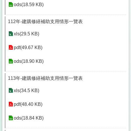
ods(18.59 KB)
112年-建購修繕補助支用情形一覽表
xls(29.5 KB)
pdf(49.67 KB)
ods(18.90 KB)
113年-建購修繕補助支用情形一覽表
xls(34.5 KB)
pdf(48.40 KB)
ods(18.84 KB)