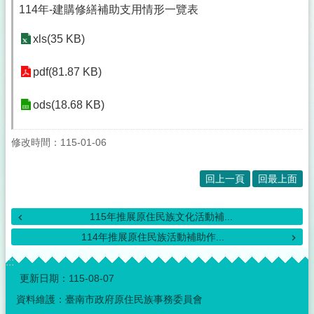
114年-建購修繕補助支用情形一覽表
xls(35 KB)
pdf(81.87 KB)
ods(18.68 KB)
修改時間：115-01-06
回上一頁
回最上面
115年推展原住民族文化活動補...
114年推展原住民族活動補助作...
:::
更新日期：
115-08-07
資料維護：臺南市政府原住民族事務委員會