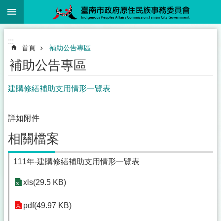
:::
跳到主要內容區塊
:::
首頁
補助公告專區
補助公告專區
建購修繕補助支用情形一覽表
詳如附件
相關檔案
111年-建購修繕補助支用情形一覽表
xls(29.5 KB)
pdf(49.97 KB)