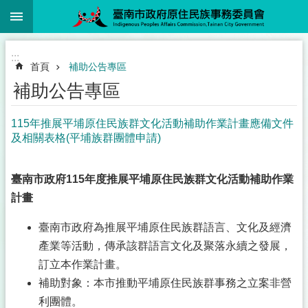
:::
跳到主要內容區塊
:::
首頁
補助公告專區
補助公告專區
115年推展平埔原住民族群文化活動補助作業計畫應備文件
及相關表格(平埔族群團體申請)
臺南市政府
115
年度推展平埔原住民族群文化活動
補助作業
計畫
臺南市政府為推展平埔原住民族群語言、文化及經濟
產業等活動，傳承該群語言文化及聚落永續之發展，
訂立本作業計畫。
補助對象：本市推動平埔原住民族群事務之立案非營
利團體。