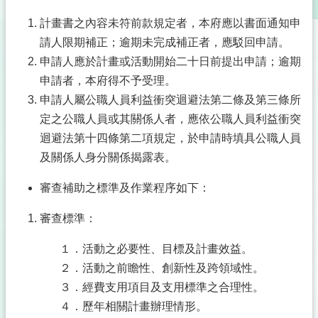
計畫書之內容未符前款規定者，本府應以書面通知申
請人限期補正；逾期未完成補正者，應駁回申請。
申請人應於計畫或活動開始二十日前提出申請；逾期
申請者，本府得不予受理。
申請人屬公職人員利益衝突迴避法第二條及第三條所
定之公職人員或其關係人者，應依公職人員利益衝突
迴避法第十四條第二項規定，於申請時填具公職人員
及關係人身分關係揭露表。
審查補助之標準及作業程序如下：
審查標準：
１．活動之必要性、目標及計畫效益。
２．活動之前瞻性、創新性及跨領域性。
３．經費支用項目及支用標準之合理性。
４．歷年相關計畫辦理情形。