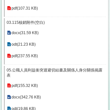
pdf(107.31 KB)
03.115核銷附件(空白)
docx(31.59 KB)
odt(21.23 KB)
pdf(237.55 KB)
05.公職人員利益衝突迴避切結書及關係人身分關係揭露
表
pdf(155.32 KB)
docx(342.76 KB)
odt(19.86 KB)