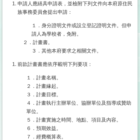
申請人應繕具申請表，並檢附下列文件向本府原住民
族事務委員會提出申請：
１．身分證明文件或設立登記證明文件。但申
請人為學校者，免附。
２．計畫書。
３．其他本府要求之相關文件。
前款計畫書應依序載明下列要項：
１．計畫名稱。
２．計畫緣起。
３．計畫目標。
４．計畫執行主辦單位、協辦單位及指導或贊助
單位。
５．計畫實施之時間、地點、項目及內容。
６．預期效益。
７．經費概算表。