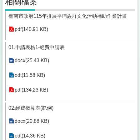
相關檔案
臺南市政府115年推展平埔族群文化活動補助作業計畫
pdf(140.91 KB)
01.申請表格1-經費申請表
docx(25.43 KB)
odt(11.58 KB)
pdf(134.23 KB)
02.經費概算表(範例)
docx(20.88 KB)
odt(14.36 KB)