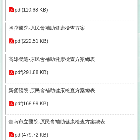
pdf(110.68 KB)
胸腔醫院-原民會補助健康檢查方案
pdf(222.51 KB)
高雄榮總-原民會補助健康檢查方案總表
pdf(291.88 KB)
新營醫院-原民會補助健康檢查方案總表
pdf(168.99 KB)
臺南市立醫院-原民會補助健康檢查方案總表
pdf(479.72 KB)