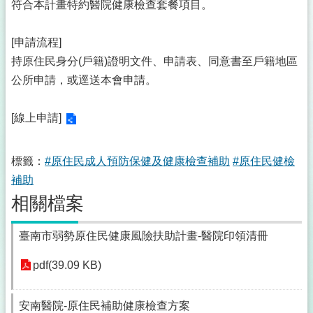
符合本計畫特約醫院健康檢查套餐項目。
[申請流程]
持原住民身分(戶籍)證明文件、申請表、同意書至戶籍地區
公所申請，或逕送本會申請。
[線上申請]
標籤：
#原住民成人預防保健及健康檢查補助
#原住民健檢
補助
相關檔案
臺南市弱勢原住民健康風險扶助計畫-醫院印領清冊
pdf(39.09 KB)
安南醫院-原住民補助健康檢查方案