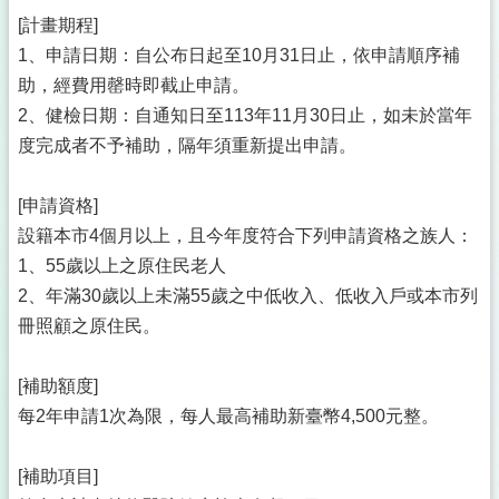
[計畫期程]
1、申請日期：自公布日起至10月31日止，依申請順序補
助，經費用罄時即截止申請。
2、健檢日期：自通知日至113年11月30日止，如未於當年
度完成者不予補助，隔年須重新提出申請。
[申請資格]
設籍本市4個月以上，且今年度符合下列申請資格之族人：
1、55歲以上之原住民老人
2、年滿30歲以上未滿55歲之中低收入、低收入戶或本市列
冊照顧之原住民。
[補助額度]
每2年申請1次為限，每人最高補助新臺幣4,500元整。
[補助項目]