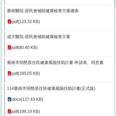
臺南醫院-原民會補助健康檢查方案總表
pdf(123.32 KB)
成大醫院-原民會補助健康檢查方案
pdf(80.40 KB)
臺南市弱勢原住民健康風險扶助計畫-申請表、同意書
pdf(185.05 KB)
114臺南市弱勢原住民健康風險扶助計畫(正式版)
docx(127.43 KB)
pdf(199.19 KB)