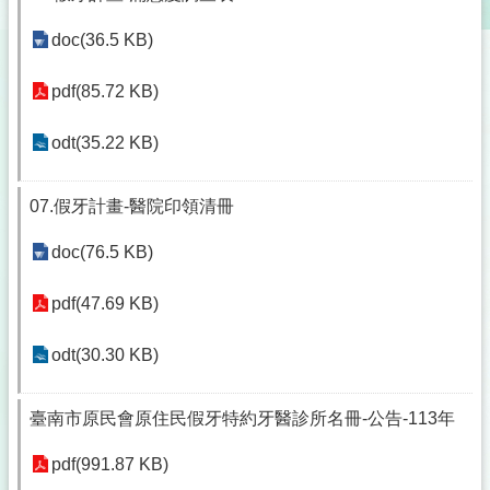
doc(36.5 KB)
pdf(85.72 KB)
odt(35.22 KB)
07.假牙計畫-醫院印領清冊
doc(76.5 KB)
pdf(47.69 KB)
odt(30.30 KB)
臺南市原民會原住民假牙特約牙醫診所名冊-公告-113年
pdf(991.87 KB)