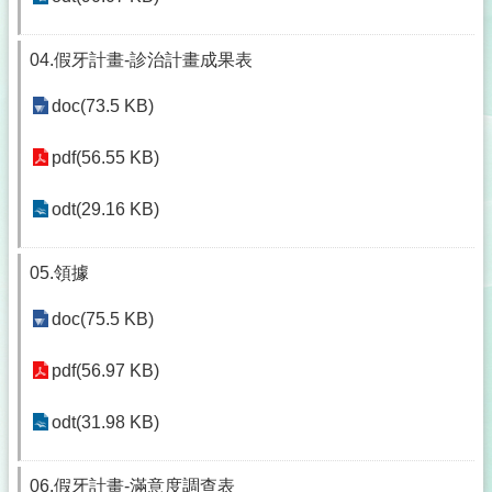
04.假牙計畫-診治計畫成果表
doc(73.5 KB)
pdf(56.55 KB)
odt(29.16 KB)
05.領據
doc(75.5 KB)
pdf(56.97 KB)
odt(31.98 KB)
06.假牙計畫-滿意度調查表