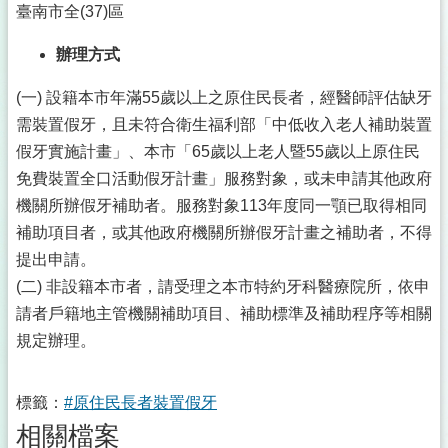
臺南市全(37)區
辦理方式
(一) 設籍本市年滿55歲以上之原住民長者，經醫師評估缺牙
需裝置假牙，且未符合衛生福利部「中低收入老人補助裝置
假牙實施計畫」、本市「65歲以上老人暨55歲以上原住民
免費裝置全口活動假牙計畫」服務對象，或未申請其他政府
機關所辦假牙補助者。服務對象113年度同一顎已取得相同
補助項目者，或其他政府機關所辦假牙計畫之補助者，不得
提出申請。
(二) 非設籍本市者，請受理之本市特約牙科醫療院所，依申
請者戶籍地主管機關補助項目、補助標準及補助程序等相關
規定辦理。
標籤：
#原住民長者裝置假牙
相關檔案