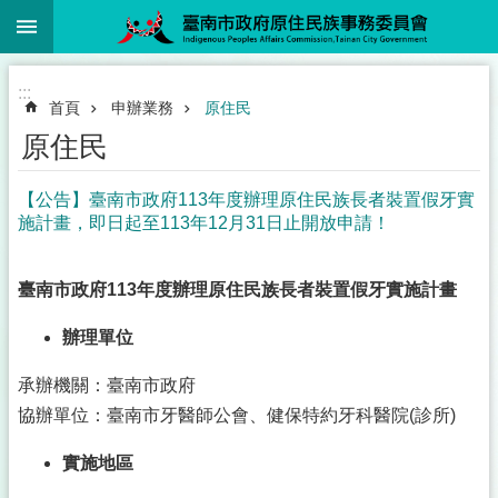
:::
跳到主要內容區塊
:::
首頁
申辦業務
原住民
原住民
【公告】臺南市政府113年度辦理原住民族長者裝置假牙實
施計畫，即日起至113年12月31日止開放申請！
臺南市政府113年度辦理原住民族長者裝置假牙
實施計畫
辦理單位
承辦機關：臺南市政府
協辦單位：臺南市牙醫師公會、健保特約牙科醫院(診所)
實施地區