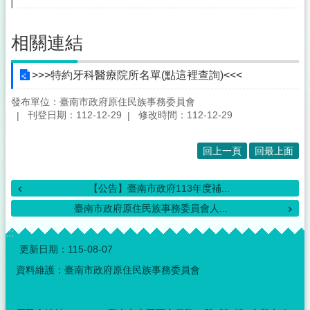
相關連結
>>>特約牙科醫療院所名單(點這裡查詢)<<<
發布單位：臺南市政府原住民族事務委員會
刊登日期：112-12-29
修改時間：112-12-29
回上一頁
回最上面
【公告】臺南市政府113年度補...
臺南市政府原住民族事務委員會人...
:::
更新日期：
115-08-07
資料維護：臺南市政府原住民族事務委員會