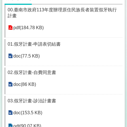
00.臺南市政府113年度辦理原住民族長者裝置假牙執行
計畫
pdf(184.78 KB)
01.假牙計畫-申請表切結書
doc(77.5 KB)
02.假牙計畫-自費同意書
doc(86 KB)
03.假牙計畫-診治計畫書
doc(153.5 KB)
odt(90.07 KB)