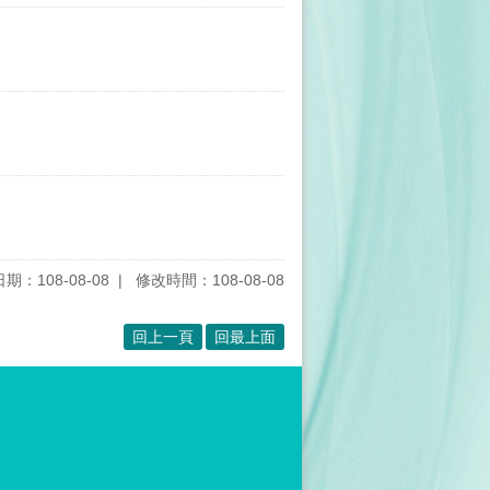
期：108-08-08
修改時間：108-08-08
回上一頁
回最上面