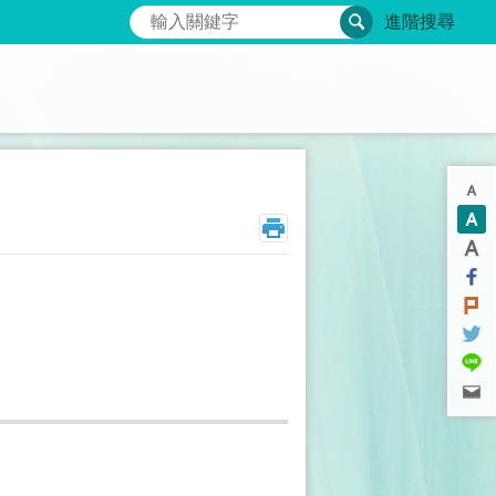
搜尋
進階搜尋