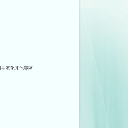
別主流化其他專區