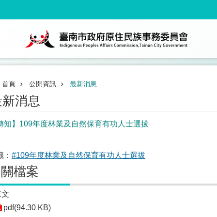
首頁
公開資訊
最新消息
最新消息
轉知】109年度林業及自然保育有功人士選拔
籤：
#109年度林業及自然保育有功人士選拔
相關檔案
來文
pdf(94.30 KB)