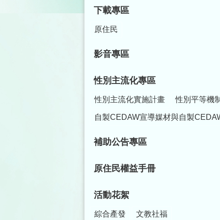
下載專區
原住民
影音專區
性別主流化專區
性別主流化實施計畫
性別平等機
自製CEDAW宣導媒材與自製CEDA
補助公告專區
原住民權益手冊
活動花絮
綜合產發
文教社福