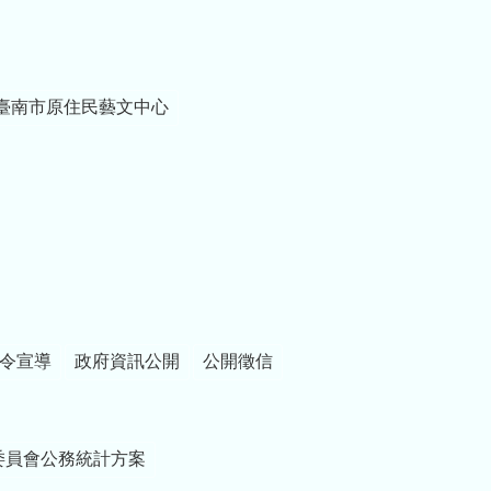
臺南市原住民藝文中心
令宣導
政府資訊公開
公開徵信
委員會公務統計方案