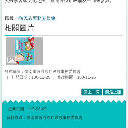
友分享客家文化之美，歡迎各位市民朋友一同來參與。
標籤：
##民族事務委員會
相關圖片
發布單位：臺南市政府原住民族事務委員會
刊登日期：108-11-25
修改時間：108-11-25
回上一頁
回最上面
:::
更新日期：
115-08-05
資料維護：臺南市政府原住民族事務委員會