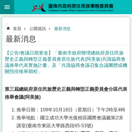
:::
跳到主要內容區塊
:::
首頁
公開資訊
最新消息
最新消息
【公告/會議日期更改】「臺南市政府辦理總統府原住民族
歷史正義與轉型正義委員會原住族代表(阿美族)共識協商會
議推舉代表實施計畫」及「共識協商會議召集合議團體或機
關預排推舉期程」
第三屆總統府原住民族歷史正義與轉型正義委員會分區代表
推舉會議(阿美族)
推舉日期：109年10月18日（星期日）下午2時至4時
推舉地點：國立成功大學光復校區國際會議廳第2演
講室(臺南市東區大學路西段65-53號)