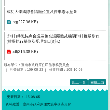
成功大學國際會議廳位置及停車場示意圖
jpg(227.36 KB)
(預排)共識協商會議召集合議團體或機關預排推舉期程
(推舉執行單位及受理窗口資訊)
pdf(316.38 KB)
發布單位：臺南市政府原住民族事務委員會
刊登日期：109-09-23
修改時間：109-10-09
回上一頁
回最上面
:::
更新日期：
115-08-05
資料維護：臺南市政府原住民族事務委員會