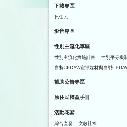
下載專區
原住民
影音專區
性別主流化專區
性別主流化實施計畫
性別平等機
自製CEDAW宣導媒材與自製CEDA
補助公告專區
原住民權益手冊
活動花絮
綜合產發
文教社福