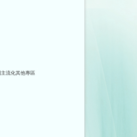
別主流化其他專區