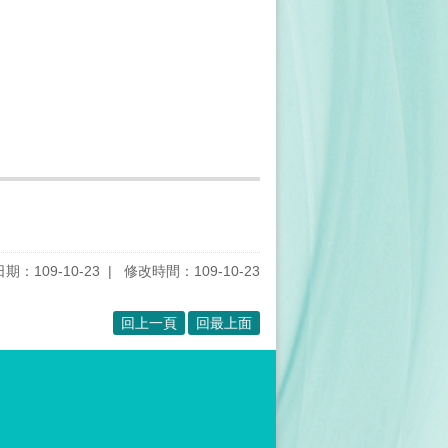
期：109-10-23
修改時間：109-10-23
回上一頁
回最上面