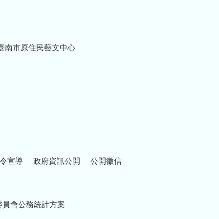
臺南市原住民藝文中心
令宣導
政府資訊公開
公開徵信
委員會公務統計方案