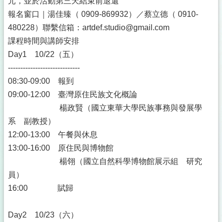
元，並於活動第三天結束前退還
報名窗口｜湯佳臻（ 0909-869932）／蔡立德（ 0910-
480228）聯繫信箱：artdef.studio@gmail.com
課程時間與講師安排
Day1 10/22（五）
-----------------------------
08:30-09:00 報到
09:00-12:00 臺灣原住民族文化概論
楊政賢（國立東華大學民族事務與發展學
系 副教授）
12:00-13:00 午餐與休息
13:00-16:00 原住民與博物館
楊翎（國立自然科學博物館展示組 研究
員）
16:00 賦歸
Day2 10/23（六）