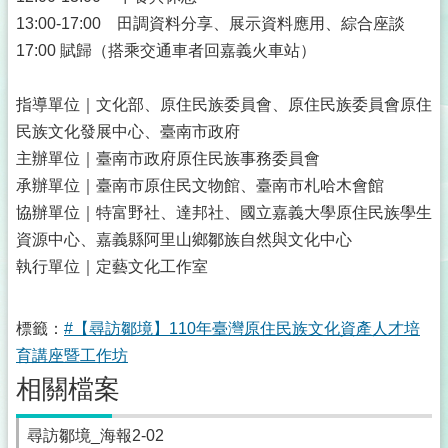
13:00-17:00 田調資料分享、展示資料應用、綜合座談
17:00 賦歸（搭乘交通車者回嘉義火車站）
指導單位｜文化部、原住民族委員會、原住民族委員會原住
民族文化發展中心、臺南市政府
主辦單位｜臺南市政府原住民族事務委員會
承辦單位｜臺南市原住民文物館、臺南市札哈木會館
協辦單位｜特富野社、達邦社、國立嘉義大學原住民族學生
資源中心、嘉義縣阿里山鄉鄒族自然與文化中心
執行單位｜定藝文化工作室
標籤：
#【尋訪鄒境】110年臺灣原住民族文化資產人才培
育講座暨工作坊
相關檔案
尋訪鄒境_海報2-02