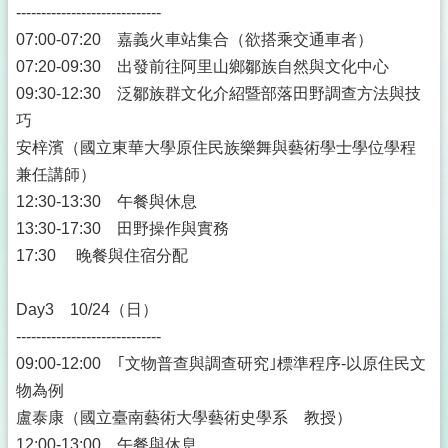
-----------------------------
07:00-07:20 嘉義火車站集合（欲搭乘交通車者）
07:20-09:30 出發前往阿里山鄉鄒族自然與文化中心
09:30-12:30 泛鄒族群文化介紹暨部落田野調查方法與技
巧
安梓濱（國立東華大學原住民族樂舞與藝術學士學位學程
兼任講師）
12:30-13:30 午餐與休息
13:30-17:30 田野操作與實務
17:30 晚餐與住宿分配
Day3 10/24（日）
-----------------------------
09:00-12:00 ｢文物普查與調查研究｣標準程序-以原住民文
物為例
盧泰康（國立臺南藝術大學藝術史學系 教授）
12:00-13:00 午餐與休息