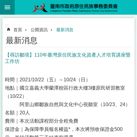
:::
跳到主要內容區塊
:::
首頁
公開資訊
最新消息
最新消息
【尋訪鄒境】110年臺灣原住民族文化資產人才培育講座暨
工作坊
時間｜2021/10/22（五）～10/24（日）
地點｜國立嘉義大學蘭潭校區行政大樓3樓原民研習教室
（10/22）
阿里山鄉鄒族自然與文化中心視聽室（10/23、24）
名額｜20人
費用｜本次活動課程部分全程免費
保證金｜為保障學員報名權益*，本次將預收保證金500