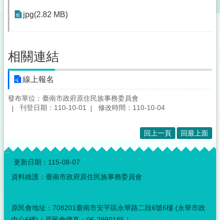
jpg(2.82 MB)
相關連結
線上報名
發布單位：臺南市政府原住民族事務委員會
刊登日期：110-10-01
修改時間：110-10-04
回上一頁
回最上面
:::
更新日期：
115-08-07
資料維護：臺南市政府原住民族事務委員會
原民會地址：708201臺南市安平區永華路二段6號6樓 (永華市政
中心6樓)｜原民會傳真：06-2990185｜