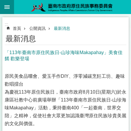
:::
跳到主要內容區塊
:::
首頁
公開資訊
最新消息
最新消息
「113年臺南市原住民族日-山珍海味Makapahay」美食佳
餚 歡樂登場
原民美食品嚐會、愛玉手作DIY、淨零減碳烹飪工坊、趣味
歡唱擂台
為慶祝113年原住民族日，臺南市政府8月10日(星期六)於永
康區社教中心前廣場舉辦「113年臺南市原住民族日-山珍海
味Makapahay」活動，秉持臺南400「一起臺南．世界交
陪」之精神，促使社會大眾更加認識臺灣原住民族珍貴美麗
的文化與價值。