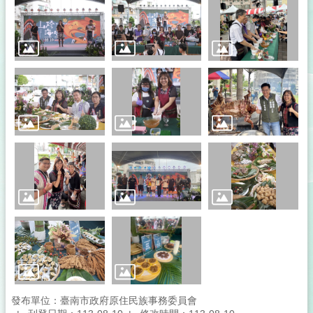
發布單位：臺南市政府原住民族事務委員會