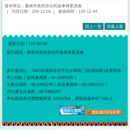
發布單位：臺南市政府原住民族事務委員會
刊登日期：109-12-04
修改時間：109-12-04
回上一頁
回最上面
:::
更新日期：
115-08-05
資料維護：臺南市政府原住民族事務委員會
原民會地址：708201臺南市安平區永華路二段6號6樓 (永華市政
中心6樓)｜原民會傳真：06-2990185｜
文教社福科：06-2990290｜綜合產發科：06-3901553｜
西拉雅文化會館：06-5982307
本站建議最佳瀏覽解析度 1024x768，瀏覽器版本IE7.0以上