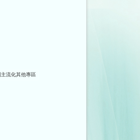
別主流化其他專區