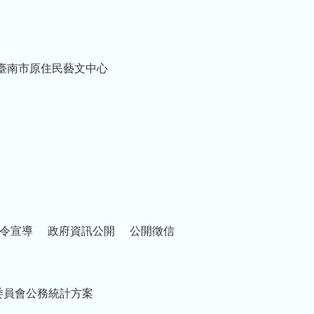
臺南市原住民藝文中心
令宣導
政府資訊公開
公開徵信
委員會公務統計方案