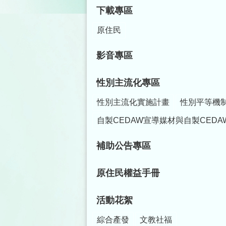
下載專區
原住民
影音專區
性別主流化專區
性別主流化實施計畫
性別平等機
自製CEDAW宣導媒材與自製CEDA
補助公告專區
原住民權益手冊
活動花絮
綜合產發
文教社福