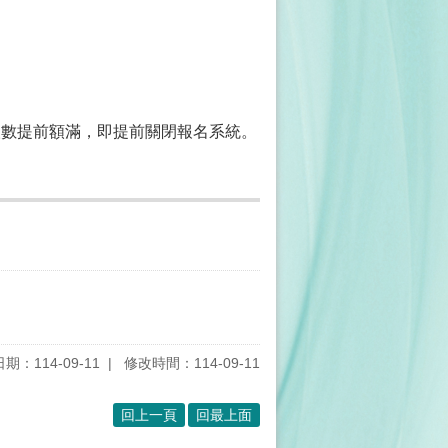
名人數提前額滿，即提前關閉報名系統。
期：114-09-11
修改時間：114-09-11
回上一頁
回最上面