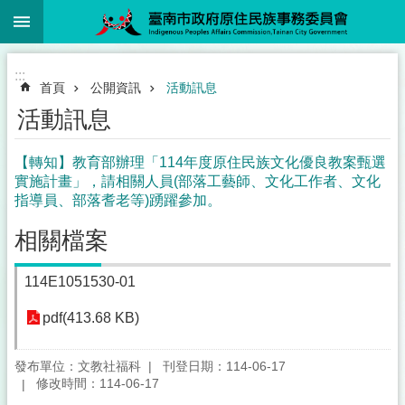
:::
跳到主要內容區塊
:::
首頁
公開資訊
活動訊息
活動訊息
【轉知】教育部辦理「114年度原住民族文化優良教案甄選
實施計畫」，請相關人員(部落工藝師、文化工作者、文化
指導員、部落耆老等)踴躍參加。
相關檔案
114E1051530-01
pdf(413.68 KB)
發布單位：文教社福科
刊登日期：114-06-17
修改時間：114-06-17