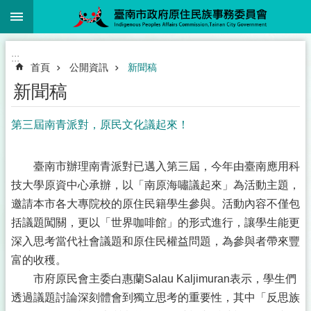
:::
跳到主要內容區塊
:::
首頁
公開資訊
新聞稿
新聞稿
第三屆南青派對，原民文化議起來！
臺南市辦理南青派對已邁入第三屆，今年由臺南應用科
技大學原資中心承辦，以「南原海嘯議起來」為活動主題，
邀請本市各大專院校的原住民籍學生參與。活動內容不僅包
括議題闖關，更以「世界咖啡館」的形式進行，讓學生能更
深入思考當代社會議題和原住民權益問題，為參與者帶來豐
富的收穫。
市府原民會主委白惠蘭Salau Kaljimuran表示，學生們
透過議題討論深刻體會到獨立思考的重要性，其中「反思族