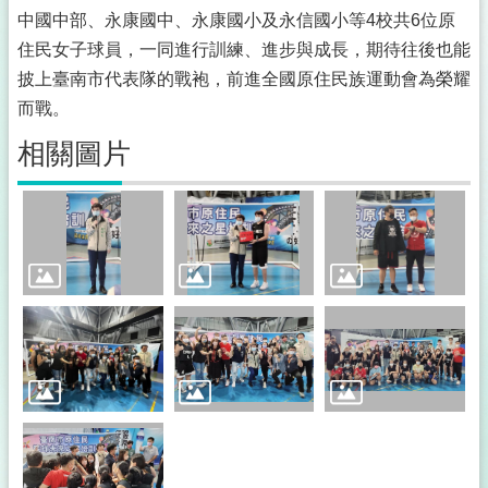
中國中部、永康國中、永康國小及永信國小等4校共6位原
住民女子球員，一同進行訓練、進步與成長，期待往後也能
披上臺南市代表隊的戰袍，前進全國原住民族運動會為榮耀
而戰。
相關圖片