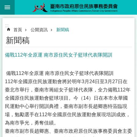
:::
跳到主要內容區塊
:::
首頁
公開資訊
新聞稿
新聞稿
備戰112年全原運 南市原住民女子籃球代表隊開訓
備戰112年全原運 南市原住民女子籃球代表隊開訓
112年全國原住民族運動會將於明年3月24日至3月27日在
臺北市舉行，臺南市籌組女子籃球代表隊，全力備戰112年
全國原住民族運動會籃球項目。今（14）日在本市永華國
民運動中心舉行開訓典禮，臺南市副市長趙卿惠特蒞臨現
場，勉勵選手在112年全國原住民族運動會展現培訓成效，
為南市爭光，勇奪佳績。
臺南市副市長趙卿惠、臺南市政府原住民族事務委員會主委