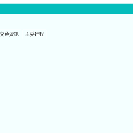
交通資訊
主委行程