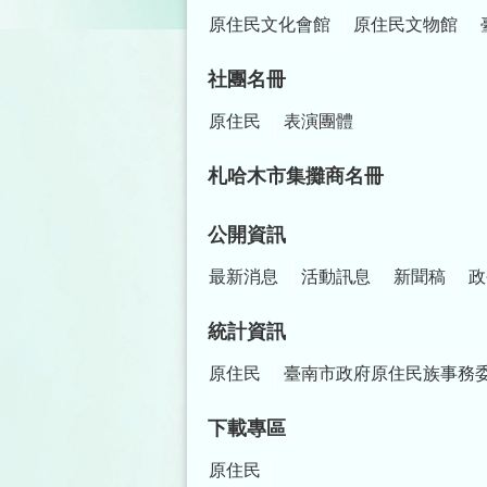
原住民文化會館
原住民文物館
社團名冊
原住民
表演團體
札哈木市集攤商名冊
公開資訊
最新消息
活動訊息
新聞稿
政
統計資訊
原住民
臺南市政府原住民族事務
下載專區
原住民