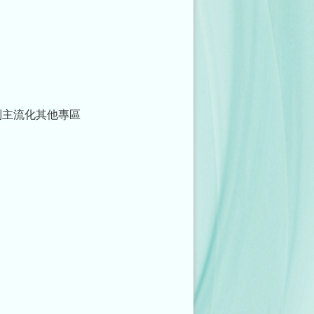
別主流化其他專區