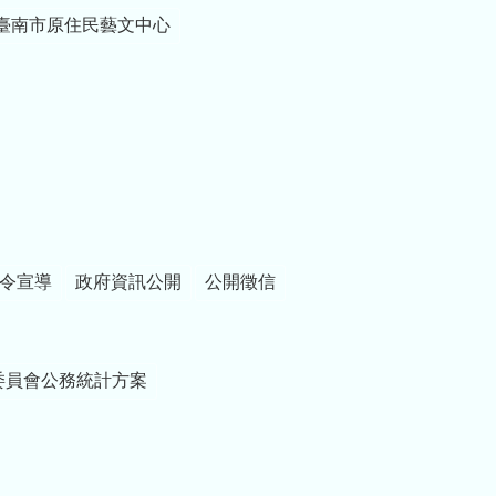
臺南市原住民藝文中心
令宣導
政府資訊公開
公開徵信
委員會公務統計方案