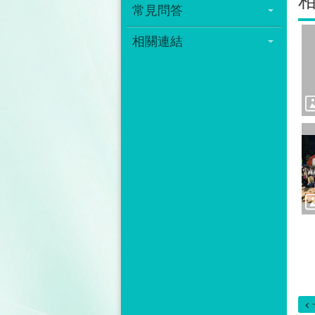
常見問答
相關連結