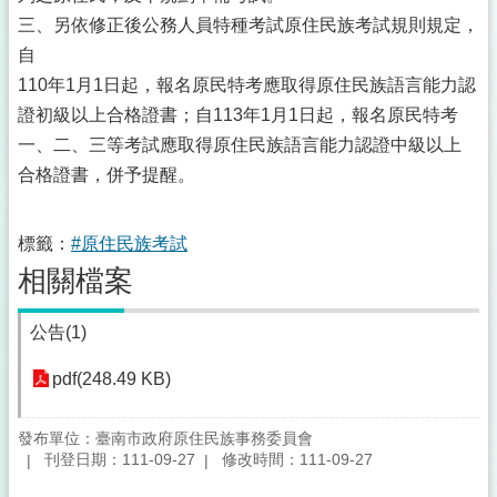
三、另依修正後公務人員特種考試原住民族考試規則規定，
自
110年1月1日起，報名原民特考應取得原住民族語言能力認
證初級以上合格證書；自113年1月1日起，報名原民特考
一、二、三等考試應取得原住民族語言能力認證中級以上
合格證書，併予提醒。
標籤：
#原住民族考試
相關檔案
公告(1)
pdf(248.49 KB)
發布單位：臺南市政府原住民族事務委員會
刊登日期：111-09-27
修改時間：111-09-27