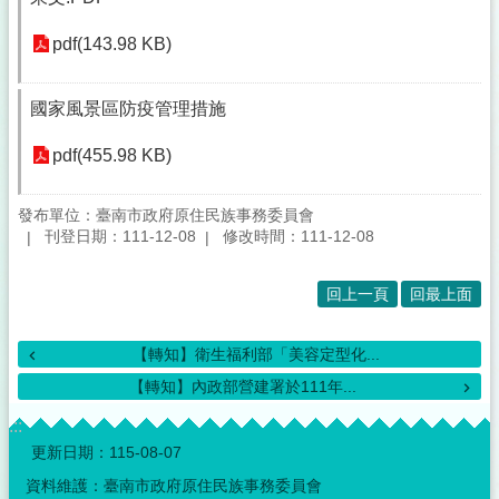
pdf(143.98 KB)
國家風景區防疫管理措施
pdf(455.98 KB)
發布單位：臺南市政府原住民族事務委員會
刊登日期：111-12-08
修改時間：111-12-08
回上一頁
回最上面
【轉知】衛生福利部「美容定型化...
【轉知】內政部營建署於111年...
:::
更新日期：
115-08-07
資料維護：臺南市政府原住民族事務委員會