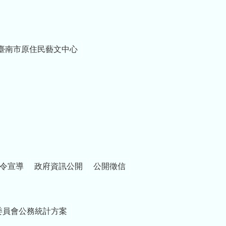
臺南市原住民藝文中心
令宣導
政府資訊公開
公開徵信
委員會公務統計方案