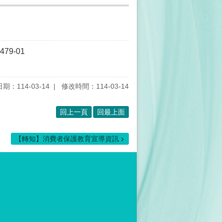
479-01
期：114-03-14
修改時間：114-03-14
回上一頁
回最上面
【轉知】消費者保護教育宣導資訊