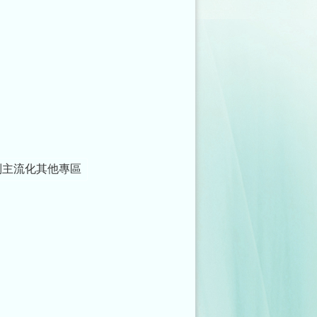
別主流化其他專區