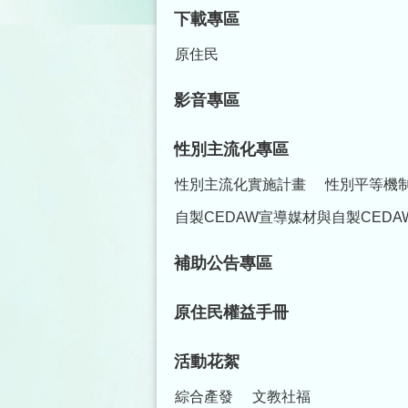
下載專區
原住民
影音專區
性別主流化專區
性別主流化實施計畫
性別平等機
自製CEDAW宣導媒材與自製CEDA
補助公告專區
原住民權益手冊
活動花絮
綜合產發
文教社福