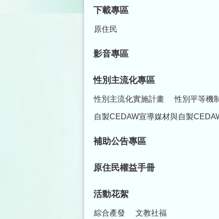
下載專區
原住民
影音專區
性別主流化專區
性別主流化實施計畫
性別平等機
自製CEDAW宣導媒材與自製CEDA
補助公告專區
原住民權益手冊
活動花絮
綜合產發
文教社福