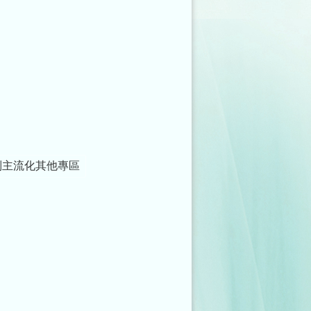
別主流化其他專區