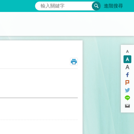
搜尋
進階搜尋