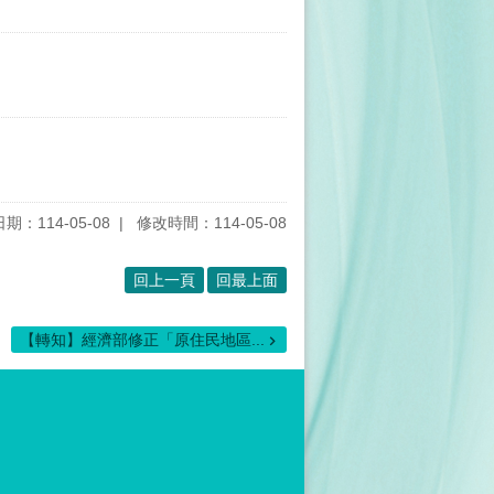
期：114-05-08
修改時間：114-05-08
回上一頁
回最上面
【轉知】經濟部修正「原住民地區...