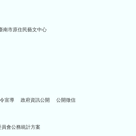
臺南市原住民藝文中心
令宣導
政府資訊公開
公開徵信
委員會公務統計方案