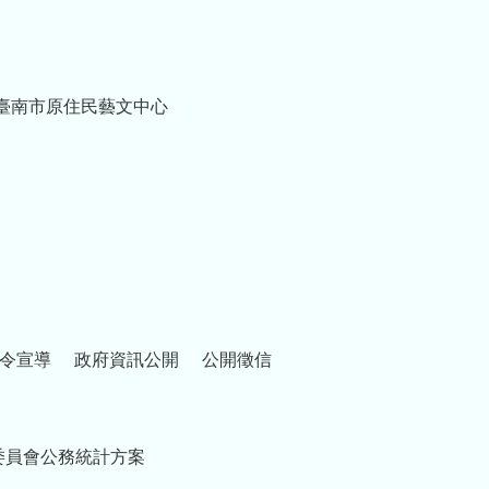
臺南市原住民藝文中心
令宣導
政府資訊公開
公開徵信
委員會公務統計方案