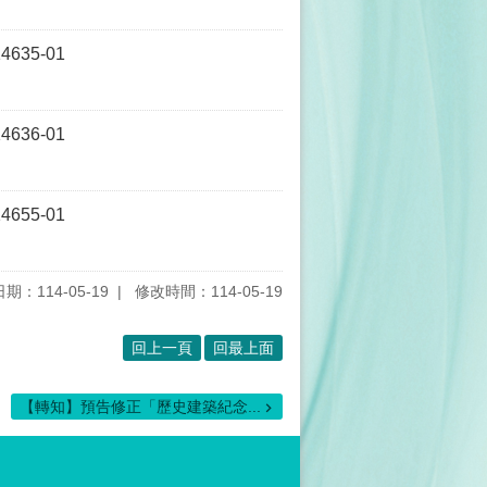
4635-01
4636-01
4655-01
期：114-05-19
修改時間：114-05-19
回上一頁
回最上面
【轉知】預告修正「歷史建築紀念...