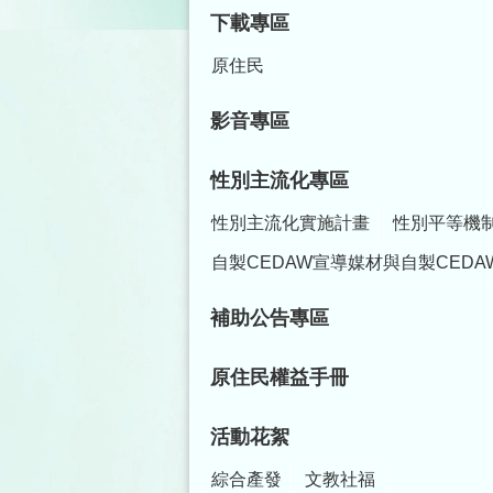
下載專區
原住民
影音專區
性別主流化專區
性別主流化實施計畫
性別平等機
自製CEDAW宣導媒材與自製CEDA
補助公告專區
原住民權益手冊
活動花絮
綜合產發
文教社福