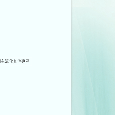
別主流化其他專區