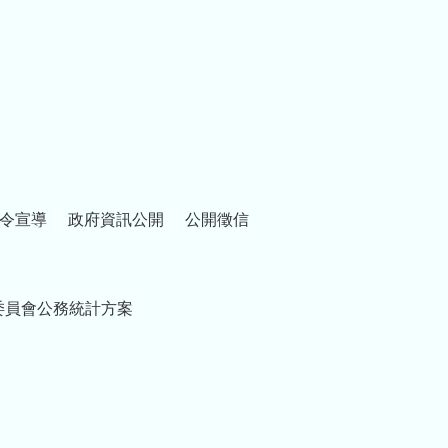
令宣導
政府資訊公開
公開徵信
委員會公務統計方案