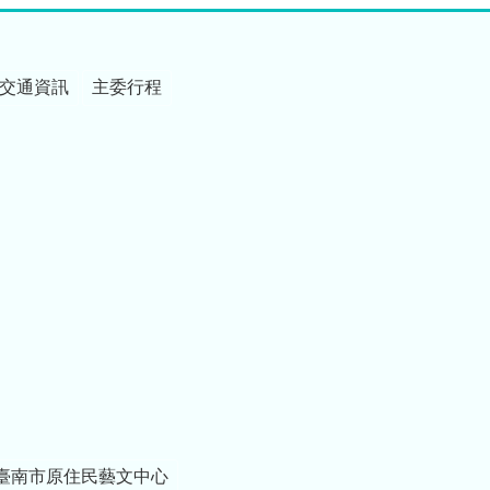
交通資訊
主委行程
臺南市原住民藝文中心