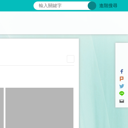
搜尋
進階搜尋