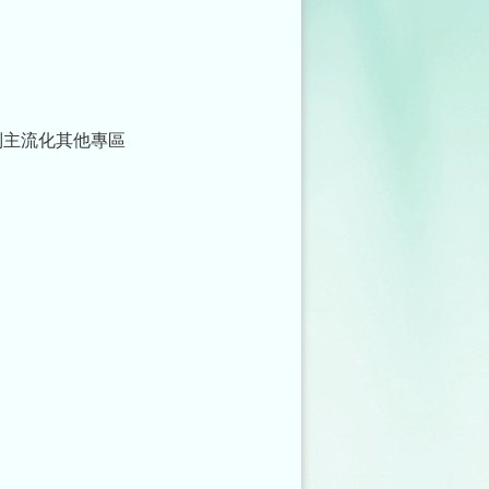
別主流化其他專區