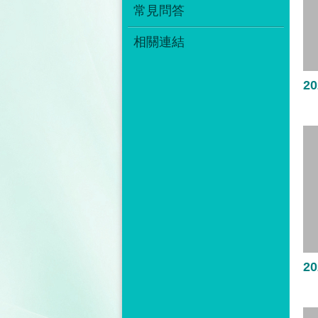
常見問答
相關連結