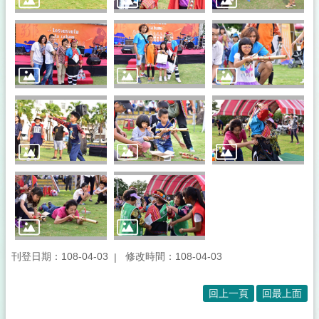
刊登日期：108-04-03
修改時間：108-04-03
回上一頁
回最上面