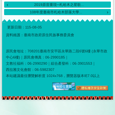
2019原音重現─札哈木之星歌...
108年度臺南市札哈木部落大學...
:::
更新日期：
115-08-05
資料維護：臺南市政府原住民族事務委員會
原民會地址：708201臺南市安平區永華路二段6號6樓 (永華市政
中心6樓)｜原民會傳真：06-2990185｜
文教社福科：06-2990290｜綜合產發科：06-3901553｜
西拉雅文化會館：06-5982307
本站建議最佳瀏覽解析度 1024x768，瀏覽器版本IE7.0以上