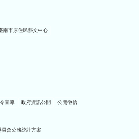
臺南市原住民藝文中心
令宣導
政府資訊公開
公開徵信
委員會公務統計方案