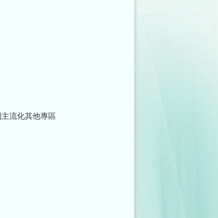
別主流化其他專區