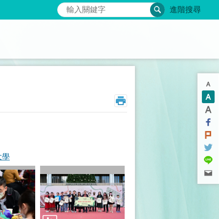
搜尋
進階搜尋
大學