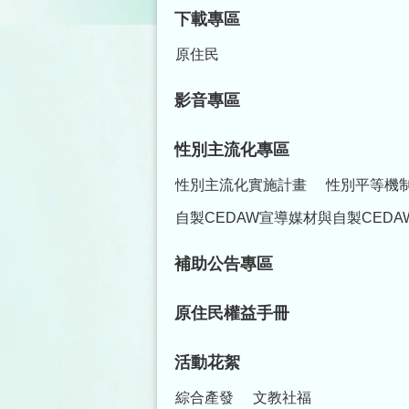
下載專區
原住民
影音專區
性別主流化專區
性別主流化實施計畫
性別平等機
自製CEDAW宣導媒材與自製CEDA
補助公告專區
原住民權益手冊
活動花絮
綜合產發
文教社福