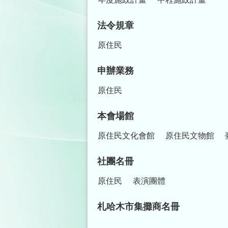
法令規章
原住民
申辦業務
原住民
本會場館
原住民文化會館
原住民文物館
社團名冊
原住民
表演團體
札哈木市集攤商名冊