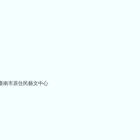
臺南市原住民藝文中心