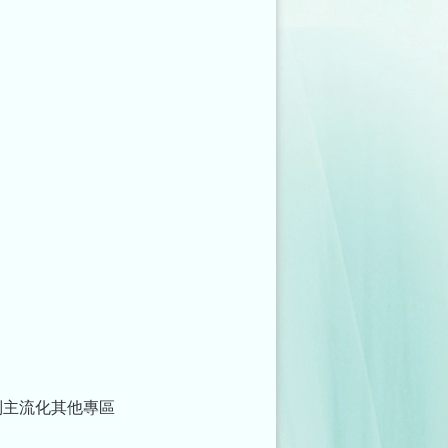
別主流化其他專區