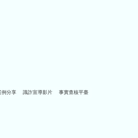
案例分享
識詐宣導影片
事實查核平臺