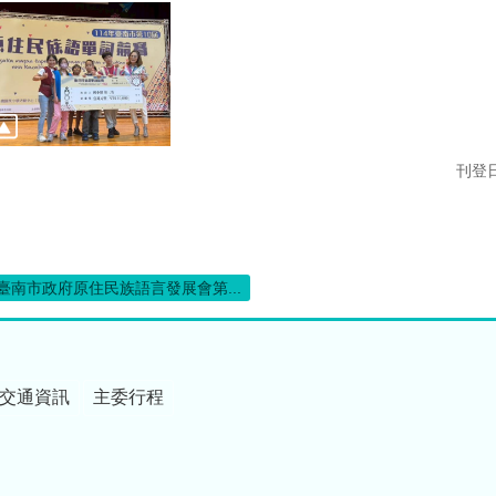
刊登日
臺南市政府原住民族語言發展會第...
交通資訊
主委行程