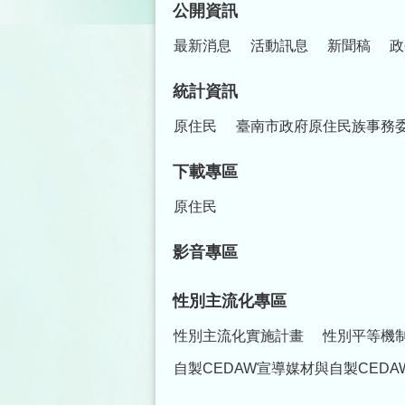
公開資訊
最新消息
活動訊息
新聞稿
政
統計資訊
原住民
臺南市政府原住民族事務
下載專區
原住民
影音專區
性別主流化專區
性別主流化實施計畫
性別平等機
自製CEDAW宣導媒材與自製CEDA