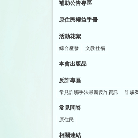
補助公告專區
原住民權益手冊
活動花絮
綜合產發
文教社福
本會出版品
反詐專區
常見詐騙手法最新反詐資訊
詐騙
常見問答
原住民
相關連結