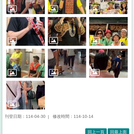
刊登日期：114-04-30
修改時間：114-10-14
回上一頁
回最上面