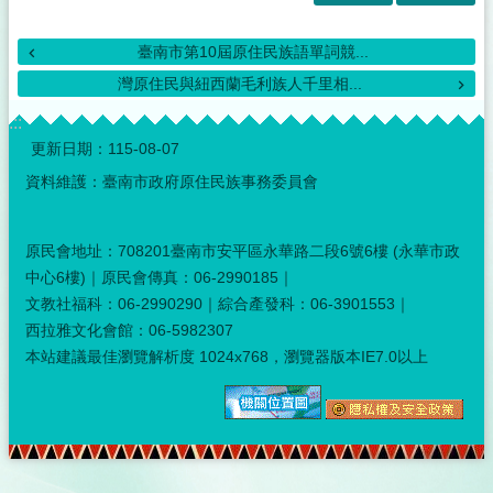
臺南市第10屆原住民族語單詞競...
灣原住民與紐西蘭毛利族人千里相...
:::
更新日期：
115-08-07
資料維護：臺南市政府原住民族事務委員會
原民會地址：708201臺南市安平區永華路二段6號6樓 (永華市政
中心6樓)｜原民會傳真：06-2990185｜
文教社福科：06-2990290｜綜合產發科：06-3901553｜
西拉雅文化會館：06-5982307
本站建議最佳瀏覽解析度 1024x768，瀏覽器版本IE7.0以上