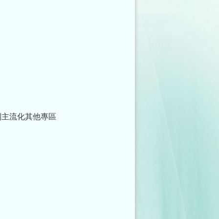
別主流化其他專區