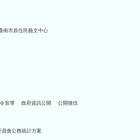
臺南市原住民藝文中心
令宣導
政府資訊公開
公開徵信
委員會公務統計方案