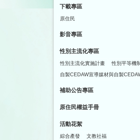
下載專區
原住民
影音專區
性別主流化專區
性別主流化實施計畫
性別平等機
自製CEDAW宣導媒材與自製CEDA
補助公告專區
原住民權益手冊
活動花絮
綜合產發
文教社福