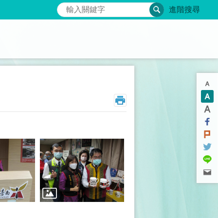
搜尋
進階搜尋