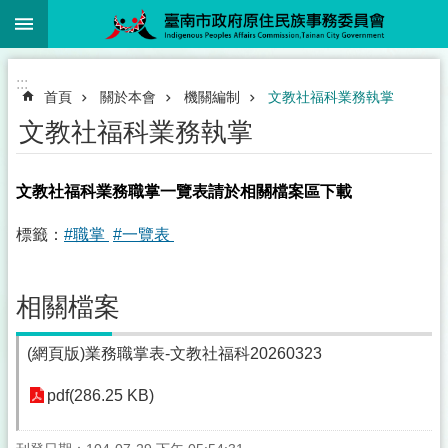
:::
跳到主要內容區塊
:::
首頁
關於本會
機關編制
文教社福科業務執掌
文教社福科業務執掌
文教社福科業務職掌一覽表請於相關檔案區下載
標籤：
#職掌
#一覽表
相關檔案
(網頁版)業務職掌表-文教社福科20260323
pdf(286.25 KB)