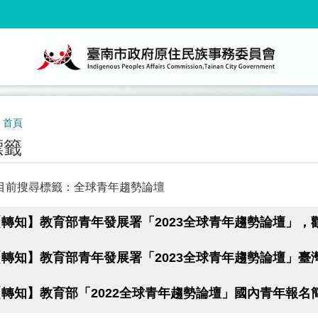
首頁
標籤
目前搜尋標籤：全球青年趨勢論壇
【轉知】教育部青年發展署「2023全球青年趨勢論壇」，
【轉知】教育部青年發展署「2023全球青年趨勢論壇」臺
【轉知】教育部「2022全球青年趨勢論壇」國內青年報名