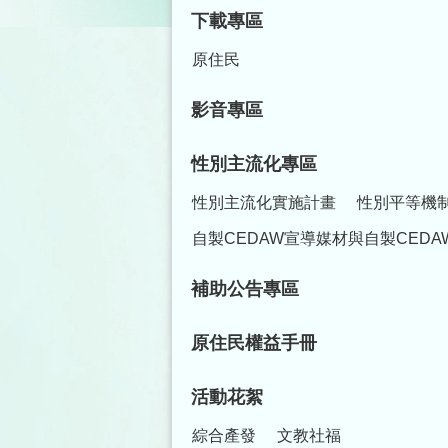
下載專區
原住民
影音專區
性別主流化專區
性別主流化實施計畫
性別平等機
自製CEDAW宣導媒材與自製CEDA
補助公告專區
原住民權益手冊
活動花絮
綜合產發
文教社福