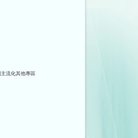
別主流化其他專區