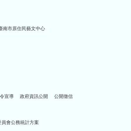
臺南市原住民藝文中心
令宣導
政府資訊公開
公開徵信
委員會公務統計方案