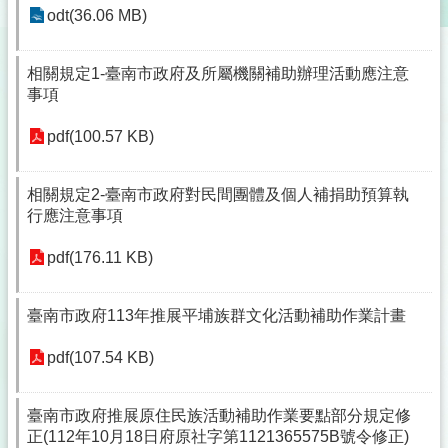
odt(36.06 MB)
相關規定1-臺南市政府及所屬機關補助辦理活動應注意
事項
pdf(100.57 KB)
相關規定2-臺南市政府對民間團體及個人補捐助預算執
行應注意事項
pdf(176.11 KB)
臺南市政府113年推展平埔族群文化活動補助作業計畫
pdf(107.54 KB)
臺南市政府推展原住民族活動補助作業要點部分規定修
正(112年10月18日府原社字第1121365575B號令修正)