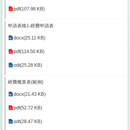
pdf(107.98 KB)
申請表格1-經費申請表
docx(25.11 KB)
pdf(114.50 KB)
odt(25.28 KB)
經費概算表(範例)
docx(21.43 KB)
pdf(52.72 KB)
odt(28.47 KB)