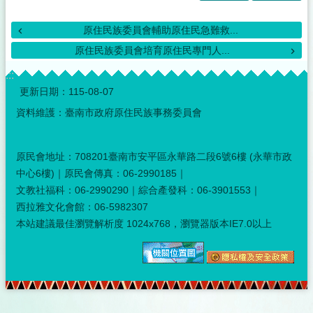
原住民族委員會輔助原住民急難救...
原住民族委員會培育原住民專門人...
:::
更新日期：
115-08-07
資料維護：臺南市政府原住民族事務委員會
原民會地址：708201臺南市安平區永華路二段6號6樓 (永華市政
中心6樓)｜原民會傳真：06-2990185｜
文教社福科：06-2990290｜綜合產發科：06-3901553｜
西拉雅文化會館：06-5982307
本站建議最佳瀏覽解析度 1024x768，瀏覽器版本IE7.0以上