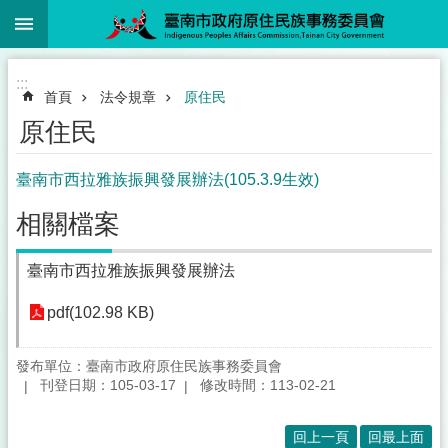
:::
跳到主要內容區塊
:::
首頁
法令規章
原住民
原住民
臺南市西拉雅族振興發展辦法(105.3.9生效)
相關檔案
臺南市西拉雅族振興發展辦法
pdf(102.98 KB)
發布單位：臺南市政府原住民族事務委員會
刊登日期：105-03-17
修改時間：113-02-21
回上一頁
回最上面