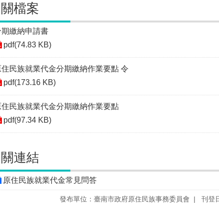
相關檔案
分期繳納申請書
pdf(74.83 KB)
原住民族就業代金分期繳納作業要點 令
pdf(173.16 KB)
原住民族就業代金分期繳納作業要點
pdf(97.34 KB)
相關連結
原住民族就業代金常見問答
發布單位：臺南市政府原住民族事務委員會
刊登日