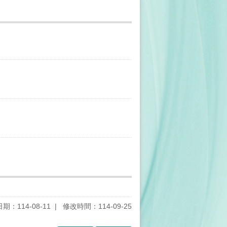
期：114-08-11
修改時間：114-09-25