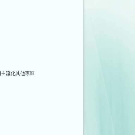
別主流化其他專區