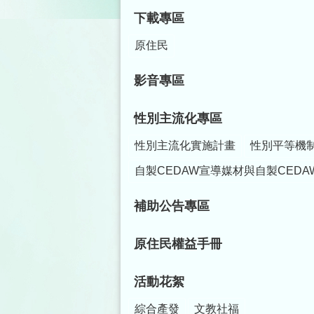
下載專區
原住民
影音專區
性別主流化專區
性別主流化實施計畫
性別平等機
自製CEDAW宣導媒材與自製CEDA
補助公告專區
原住民權益手冊
活動花絮
綜合產發
文教社福