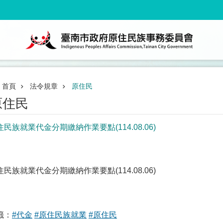
首頁
法令規章
原住民
原住民
住民族就業代金分期繳納作業要點(114.08.06)
住民族就業代金分期繳納作業要點(114.08.06)
籤：
#代金
#原住民族就業
#原住民