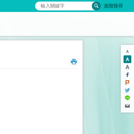
搜尋
進階搜尋