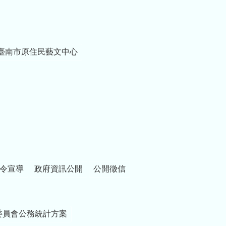
臺南市原住民藝文中心
令宣導
政府資訊公開
公開徵信
委員會公務統計方案