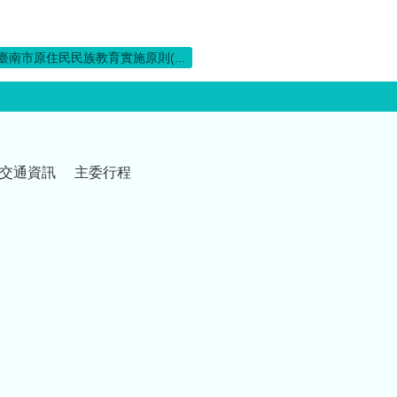
臺南市原住民民族教育實施原則(...
交通資訊
主委行程