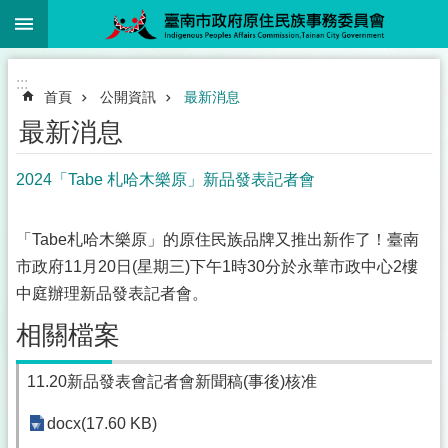
:::
跳到主要內容區塊
:::
首頁
公開資訊
最新消息
最新消息
2024「Tabe 札哈木樂原」新品發表記者會
「Tabe札哈木樂原」的原住民族品牌又推出新作了！臺南
市政府11月20日(星期三)下午1時30分於永華市政中心2樓
中庭辦理新品發表記者會。
相關檔案
11.20新品發表會記者會新聞稿(事後)核准
docx(17.60 KB)