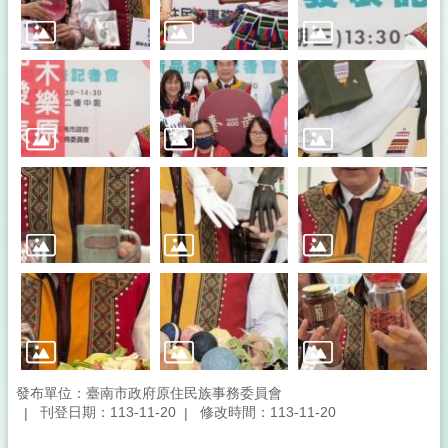
發布單位：臺南市政府原住民族事務委員會
刊登日期：113-11-20
修改時間：113-11-20