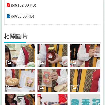
pdf(162.08 KB)
odt(58.56 KB)
相關圖片