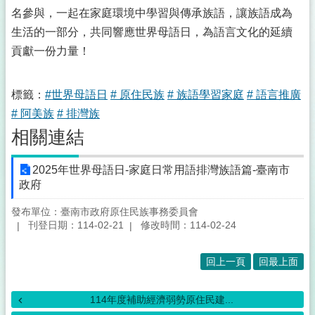
名參與，一起在家庭環境中學習與傳承族語，讓族語成為
生活的一部分，共同響應世界母語日，為語言文化的延續
貢獻一份力量！
標籤：
#世界母語日
# 原住民族
# 族語學習家庭
# 語言推廣
# 阿美族
# 排灣族
相關連結
2025年世界母語日-家庭日常用語排灣族語篇-臺南市
政府
發布單位：臺南市政府原住民族事務委員會
刊登日期：114-02-21
修改時間：114-02-24
回上一頁
回最上面
114年度補助經濟弱勢原住民建...