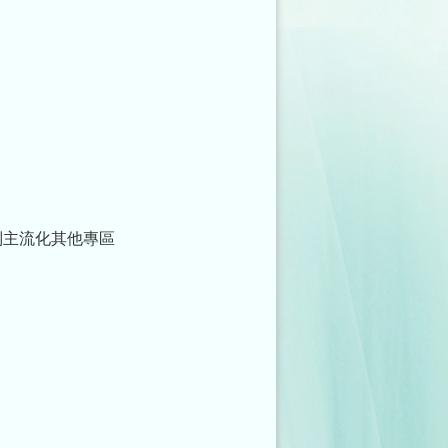
別主流化其他專區