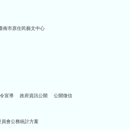
臺南市原住民藝文中心
令宣導
政府資訊公開
公開徵信
委員會公務統計方案