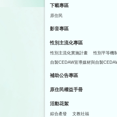
下載專區
原住民
影音專區
性別主流化專區
性別主流化實施計畫
性別平等機
自製CEDAW宣導媒材與自製CEDA
補助公告專區
原住民權益手冊
活動花絮
綜合產發
文教社福