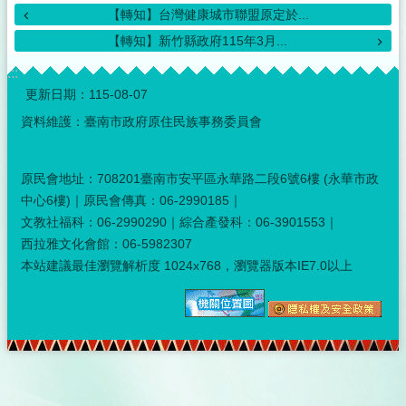
【轉知】台灣健康城市聯盟原定於...
【轉知】新竹縣政府115年3月...
:::
更新日期：
115-08-07
資料維護：臺南市政府原住民族事務委員會
原民會地址：708201臺南市安平區永華路二段6號6樓 (永華市政
中心6樓)｜原民會傳真：06-2990185｜
文教社福科：06-2990290｜綜合產發科：06-3901553｜
西拉雅文化會館：06-5982307
本站建議最佳瀏覽解析度 1024x768，瀏覽器版本IE7.0以上