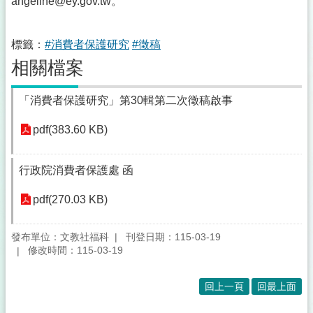
angeline@ey.gov.tw。
標籤：
#消費者保護研究
#徵稿
相關檔案
「消費者保護研究」第30輯第二次徵稿啟事
pdf(383.60 KB)
行政院消費者保護處 函
pdf(270.03 KB)
發布單位：文教社福科
刊登日期：115-03-19
修改時間：115-03-19
回上一頁
回最上面