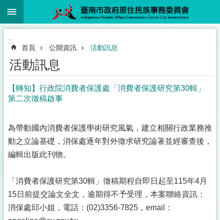
:::
跳到主要內容區塊
:::
首頁
公開資訊
活動訊息
活動訊息
【轉知】行政院消費者保護處「消費者保護研究第30輯」
第二次徵稿啟事
為帶動國內消費者保護學術研究風氣，建立相關行政業務推
動之立論基礎，消保處逐年對外徵求研究論著並經審查後，
編輯出版此刊物。
「消費者保護研究第30輯」徵稿期程自即日起至115年4月
15日前提交論文全文，逾期得不予受理，本案聯絡資訊：
消保處邱小姐，電話：(02)3356-7825，email：