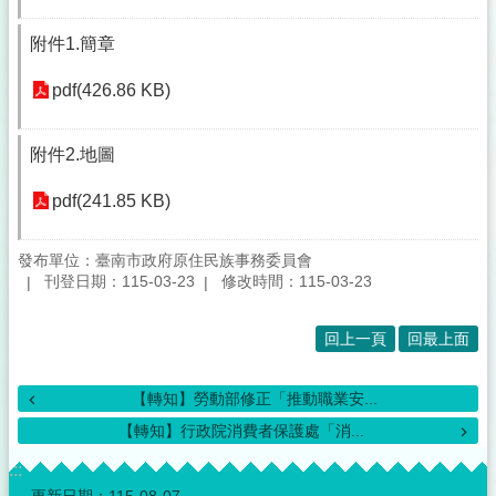
附件1.簡章
pdf(426.86 KB)
附件2.地圖
pdf(241.85 KB)
發布單位：臺南市政府原住民族事務委員會
刊登日期：115-03-23
修改時間：115-03-23
回上一頁
回最上面
【轉知】勞動部修正「推動職業安...
【轉知】行政院消費者保護處「消...
:::