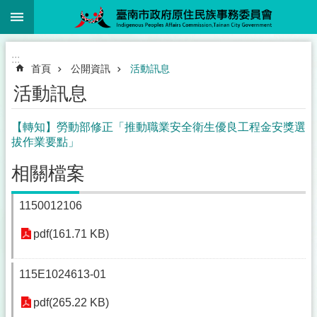
:::
跳到主要內容區塊
:::
首頁
公開資訊
活動訊息
活動訊息
【轉知】勞動部修正「推動職業安全衛生優良工程金安獎選
拔作業要點」
相關檔案
1150012106
pdf(161.71 KB)
115E1024613-01
pdf(265.22 KB)