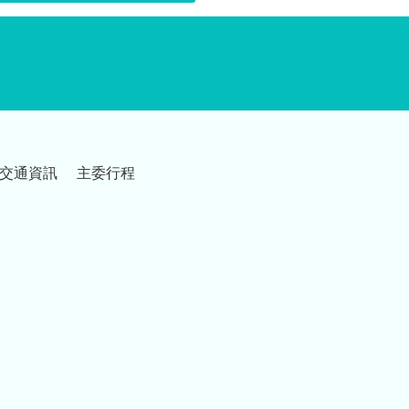
交通資訊
主委行程