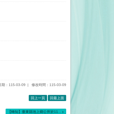
期：115-03-09
修改時間：115-03-09
回上一頁
回最上面
【轉知】臺東縣池上鄉公所於11...