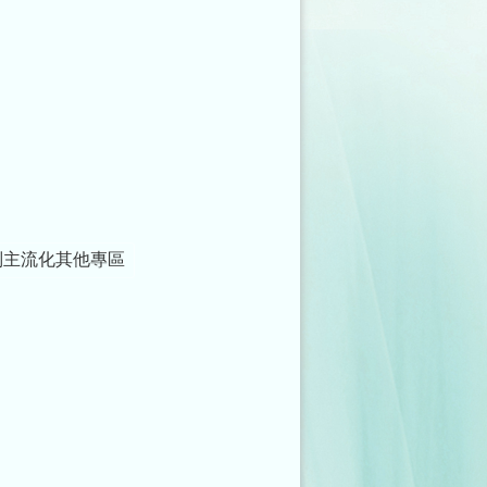
別主流化其他專區