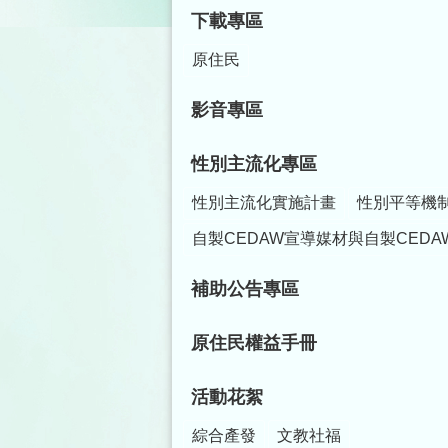
下載專區
原住民
影音專區
性別主流化專區
性別主流化實施計畫
性別平等機
自製CEDAW宣導媒材與自製CEDA
補助公告專區
原住民權益手冊
活動花絮
綜合產發
文教社福