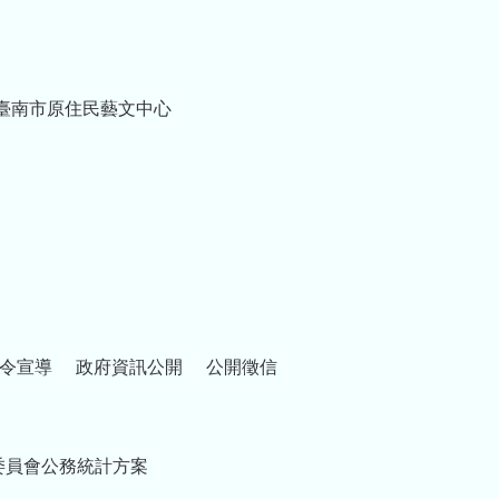
臺南市原住民藝文中心
令宣導
政府資訊公開
公開徵信
委員會公務統計方案