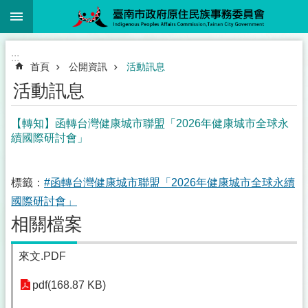
:::
跳到主要內容區塊
:::
首頁
公開資訊
活動訊息
活動訊息
【轉知】函轉台灣健康城市聯盟「2026年健康城市全球永
續國際研討會」
標籤：
#函轉台灣健康城市聯盟「2026年健康城市全球永續
國際研討會」
相關檔案
來文.PDF
pdf(168.87 KB)