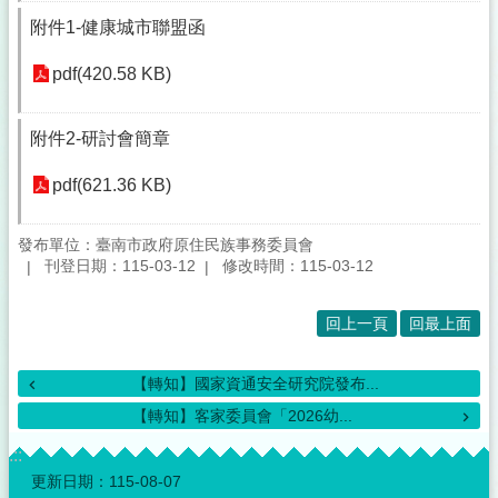
附件1-健康城市聯盟函
pdf(420.58 KB)
附件2-研討會簡章
pdf(621.36 KB)
發布單位：臺南市政府原住民族事務委員會
刊登日期：115-03-12
修改時間：115-03-12
回上一頁
回最上面
【轉知】國家資通安全研究院發布...
【轉知】客家委員會「2026幼...
:::
更新日期：
115-08-07