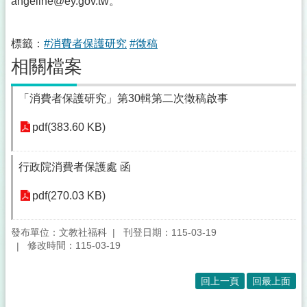
angeline@ey.gov.tw。
標籤：
#消費者保護研究
#徵稿
相關檔案
「消費者保護研究」第30輯第二次徵稿啟事
pdf(383.60 KB)
行政院消費者保護處 函
pdf(270.03 KB)
發布單位：文教社福科
刊登日期：115-03-19
修改時間：115-03-19
回上一頁
回最上面