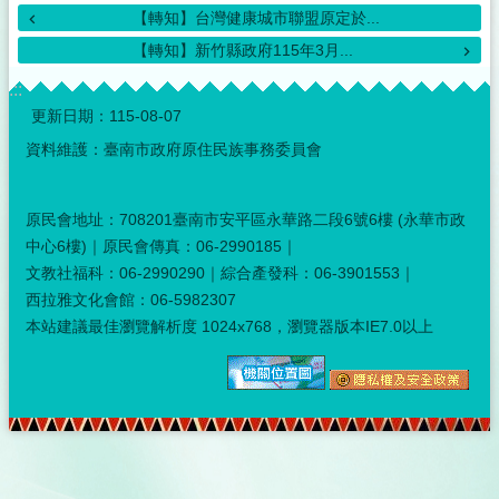
【轉知】台灣健康城市聯盟原定於...
【轉知】新竹縣政府115年3月...
:::
更新日期：
115-08-07
資料維護：臺南市政府原住民族事務委員會
原民會地址：708201臺南市安平區永華路二段6號6樓 (永華市政
中心6樓)｜原民會傳真：06-2990185｜
文教社福科：06-2990290｜綜合產發科：06-3901553｜
西拉雅文化會館：06-5982307
本站建議最佳瀏覽解析度 1024x768，瀏覽器版本IE7.0以上