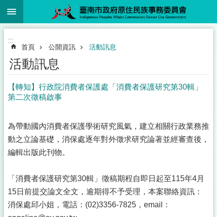
:::
跳到主要內容區塊
:::
首頁
公開資訊
活動訊息
活動訊息
【轉知】行政院消費者保護處「消費者保護研究第30輯」
第二次徵稿啟事
為帶動國內消費者保護學術研究風氣，建立相關行政業務推
動之立論基礎，消保處逐年對外徵求研究論著並經審查後，
編輯出版此刊物。
「消費者保護研究第30輯」徵稿期程自即日起至115年4月
15日前提交論文全文，逾期得不予受理，本案聯絡資訊：
消保處邱小姐，電話：(02)3356-7825，email：