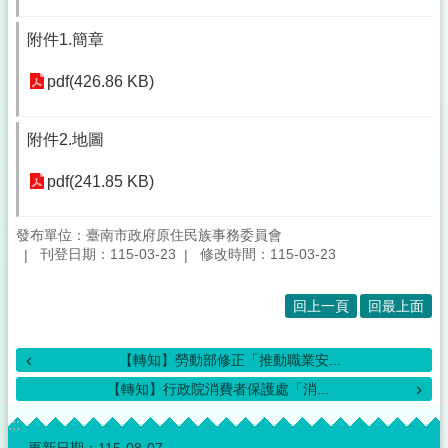
附件1.簡章
pdf(426.86 KB)
附件2.地圖
pdf(241.85 KB)
發布單位：臺南市政府原住民族事務委員會
刊登日期：115-03-23
修改時間：115-03-23
回上一頁
回最上面
【轉知】勞動部修正「推動職業安...
【轉知】行政院消費者保護處「消...
:::