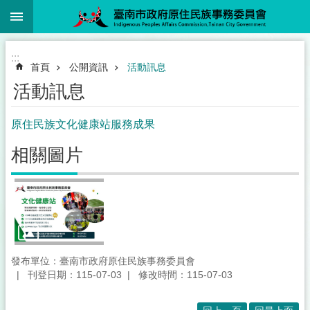
:::
跳到主要內容區塊
:::
首頁
公開資訊
活動訊息
活動訊息
原住民族文化健康站服務成果
相關圖片
發布單位：臺南市政府原住民族事務委員會
刊登日期：115-07-03
修改時間：115-07-03