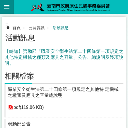
:::
跳到主要內容區塊
:::
首頁
公開資訊
活動訊息
活動訊息
【轉知】勞動部「職業安全衛生法第二十四條第一項規定之
其他特定機械之種類及應具之容量」公告、總說明及逐項說
明。
相關檔案
職業安全衛生法第二十四條第一項規定之其他特 定機械
之種類及應具之容量總說明
pdf(119.86 KB)
勞動部公告